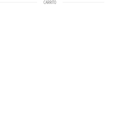
CARRITO