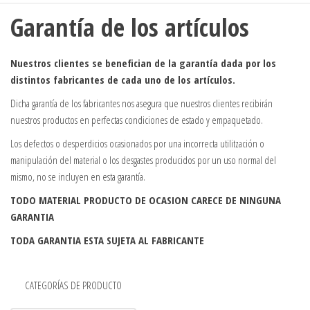
Garantía de los artículos
Nuestros clientes se benefician de la garantía dada por los
distintos fabricantes de cada uno de los artículos.
Dicha garantía de los fabricantes nos asegura que nuestros clientes recibirán
nuestros productos en perfectas condiciones de estado y empaquetado.
Los defectos o desperdicios ocasionados por una incorrecta utilitzación o
manipulación del material o los desgastes producidos por un uso normal del
mismo, no se incluyen en esta garantía.
TODO MATERIAL PRODUCTO DE OCASION CARECE DE NINGUNA
GARANTIA
TODA GARANTIA ESTA SUJETA AL FABRICANTE
CATEGORÍAS DE PRODUCTO