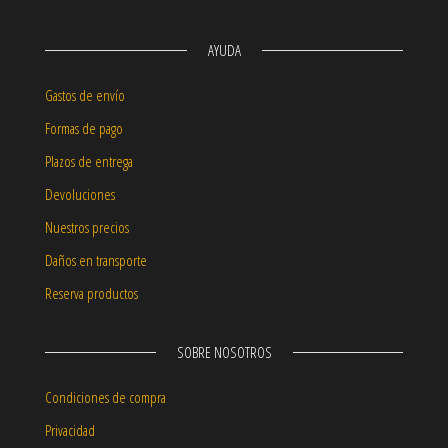
AYUDA
Gastos de envío
Formas de pago
Plazos de entrega
Devoluciones
Nuestros precios
Daños en transporte
Reserva productos
SOBRE NOSOTROS
Condiciones de compra
Privacidad