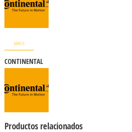
MARCA
CONTINENTAL
Productos relacionados