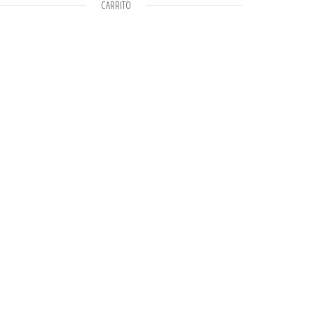
CARRITO