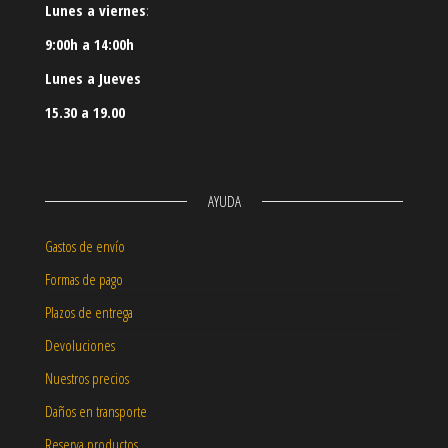
Lunes a viernes
:
9:00h a 14:00h
Lunes a Jueves
15.30 a 19.00
AYUDA
Gastos de envío
Formas de pago
Plazos de entrega
Devoluciones
Nuestros precios
Daños en transporte
Reserva productos