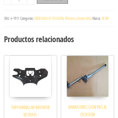
SKU:
e-1911
Categorías:
MERCADILLO OCASION
,
Piñones y Desarrollos
Marca:
VESPA
Productos relacionados
BARRA DIRECCION PKS XL
TAPA MANILLAR INFERIOR
OCASION
VESPA FL