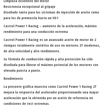
Limpieza excelente del motor
Resistencia excepcional al gripaje
Diseñado tanto para los sistemas de inyección de aceite como
para los de premezcla hasta un 50:1
Castrol Power 1 Racing – aumento de la aceleración, máximo
rendimiento para una conducción extrema
Castrol Power 1 Racing es un avanzado aceite de motor de 2
tiempos totalmente sintético de uso en motores 2T modernos,
de alta velocidad y alto rendimiento.
Su fórmula de combustión rápida y alta protección ha sido
diseñada para liberar el máximo potencial de los motores con
elevada puesta a punto.
Rendimiento
La presente gráfica muestra como Castrol Power 1 Racing 2T
mejora la respuesta del acelerador proporcionando una mayor
aceleración que la obtenida por un aceite de referencia en
condiciones de test extremas.