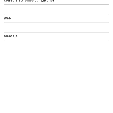
Web
Mensaje