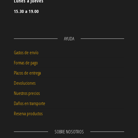
Lunes a Jueves
15.30 a 19.00
AYUDA
Gastos de envío
Formas de pago
Plazos de entrega
Devoluciones
Nuestros precios
Daños en transporte
Reserva productos
SOBRE NOSOTROS