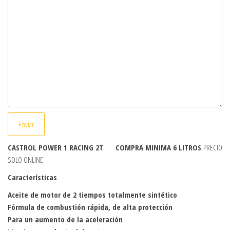
Enviar
CASTROL POWER 1 RACING 2T COMPRA MINIMA 6 LITROS
PRECIO
SOLO ONLINE
Características
Aceite de motor de 2 tiempos totalmente sintético
Fórmula de combustión rápida, de alta protección
Para un aumento de la aceleración