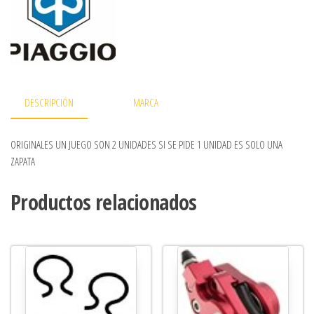
DESCRIPCIÓN
MARCA
ORIGINALES UN JUEGO SON 2 UNIDADES SI SE PIDE 1 UNIDAD ES SOLO UNA
ZAPATA
Productos relacionados