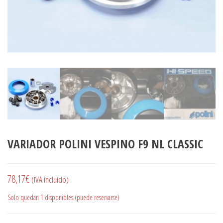
VARIADOR POLINI VESPINO F9 NL CLASSIC
78,17
€
(IVA incluido)
Solo quedan 1 disponibles (puede reservarse)