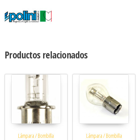
Productos relacionados
Lámpara / Bombilla
Lámpara / Bombilla