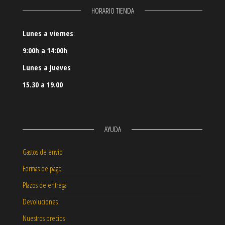
HORARIO TIENDA
Lunes a viernes
:
9:00h a 14:00h
Lunes a Jueves
15.30 a 19.00
AYUDA
Gastos de envío
Formas de pago
Plazos de entrega
Devoluciones
Nuestros precios