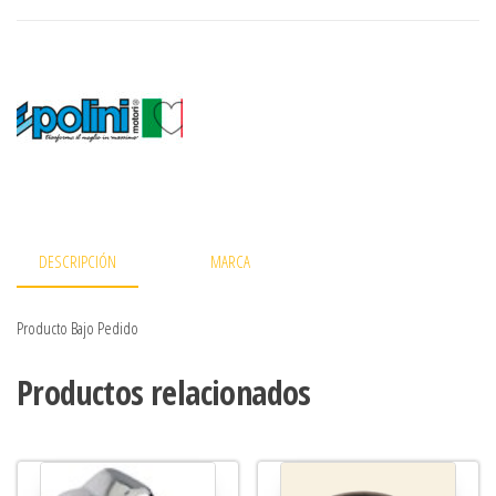
DESCRIPCIÓN
MARCA
Producto Bajo Pedido
Productos relacionados