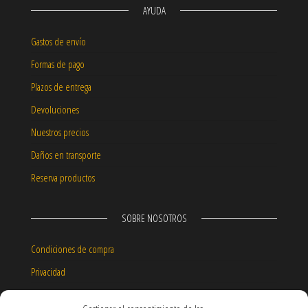
AYUDA
Gastos de envío
Formas de pago
Plazos de entrega
Devoluciones
Nuestros precios
Daños en transporte
Reserva productos
SOBRE NOSOTROS
Condiciones de compra
Privacidad
Aviso legal