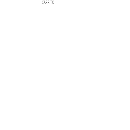
CARRITO