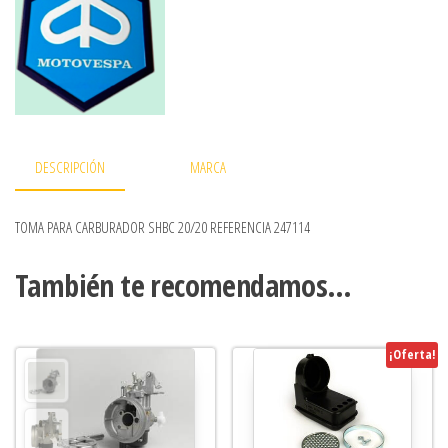
DESCRIPCIÓN
MARCA
TOMA PARA CARBURADOR SHBC 20/20 REFERENCIA 247114
También te recomendamos…
¡Oferta!