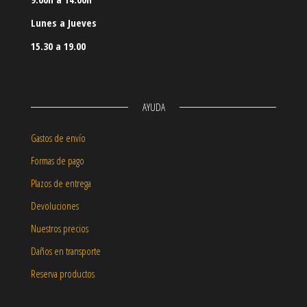
Lunes a Jueves
15.30 a 19.00
AYUDA
Gastos de envío
Formas de pago
Plazos de entrega
Devoluciones
Nuestros precios
Daños en transporte
Reserva productos