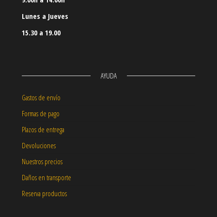
Lunes a Jueves
15.30 a 19.00
AYUDA
Gastos de envío
Formas de pago
Plazos de entrega
Devoluciones
Nuestros precios
Daños en transporte
Reserva productos