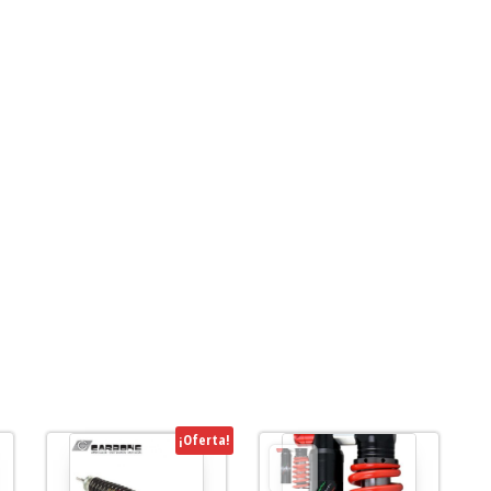
¡Oferta!