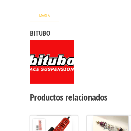
MARCA
BITUBO
Productos relacionados