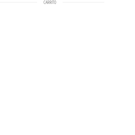
CARRITO