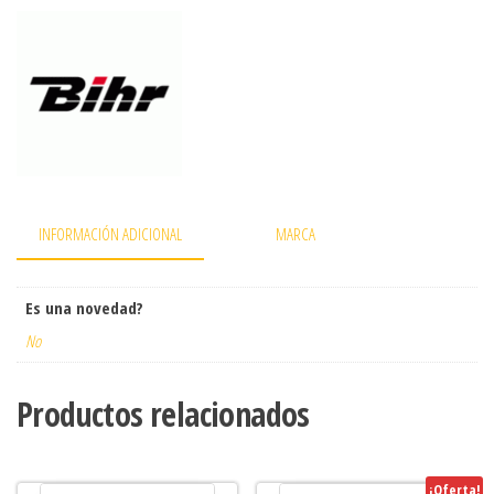
INFORMACIÓN ADICIONAL
MARCA
Es una novedad?
No
Productos relacionados
¡Oferta!