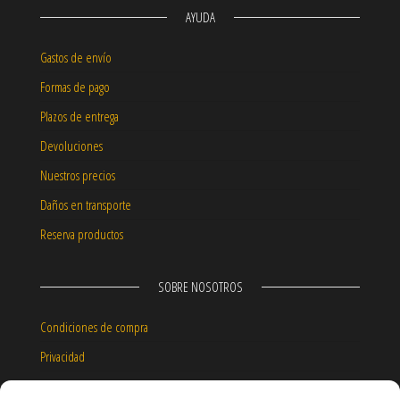
AYUDA
Gastos de envío
Formas de pago
Plazos de entrega
Devoluciones
Nuestros precios
Daños en transporte
Reserva productos
SOBRE NOSOTROS
Condiciones de compra
Privacidad
Aviso legal