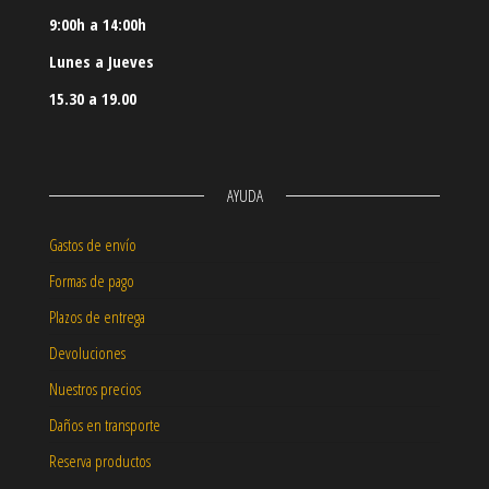
9:00h a 14:00h
Lunes a Jueves
15.30 a 19.00
AYUDA
Gastos de envío
Formas de pago
Plazos de entrega
Devoluciones
Nuestros precios
Daños en transporte
Reserva productos