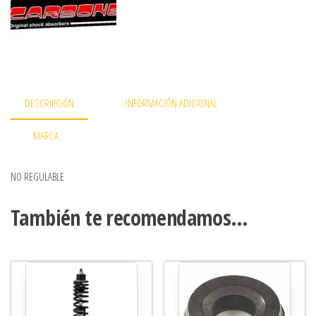
DESCRIPCIÓN
INFORMACIÓN ADICIONAL
MARCA
NO REGULABLE
También te recomendamos…