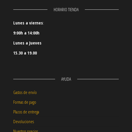
HORARIO TIENDA
Lunes a viernes
:
9:00h a 14:00h
Lunes a Jueves
15.30 a 19.00
AYUDA
Gastos de envío
Formas de pago
Plazos de entrega
Devoluciones
Nuestros precios