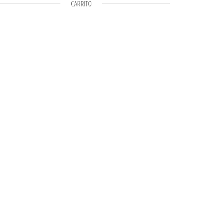
CARRITO