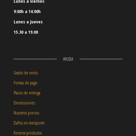
Lunes a viernes
:
9:00h a 14:00h
Lunes a Jueves
15.30 a 19.00
AYUDA
Gastos de envío
Formas de pago
Plazos de entrega
Devoluciones
Nuestros precios
Daños en transporte
Reserva productos