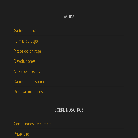
AYUDA
Gastos de envío
Formas de pago
Plazos de entrega
Devoluciones
Nuestros precios
Daños en transporte
Reserva productos
SOBRE NOSOTROS
Condiciones de compra
Privacidad